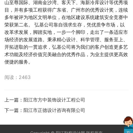
山至尊国际、湖南金沙湾、客天下、海新冷库设计等优秀项
目，并有多项工程获得广东省、广州市的优秀设计奖，连续
多年被评为地区文明单位，在地区建设系统建筑安全竞赛中
荣获第二名。 弘基公司靠自强求生存，凭优质争市场，以
改革求发展，脚踏实地，一步一个脚印，走出了一条适应市
场经济的发展道路。秉承精心设计、科学管理、服务至上、
开拓进取的一贯追求，弘基公司将为我们的客户创造更多艺
术功能及经济价值完美融合的优秀作品，为业主提供更高效
便捷的服务。
阅读：2463
上一篇：
阳江市方中装饰设计工程公司
下一篇：
阳江市正德设计咨询有限公司
Copyright ©
阳江勘察设计网
版权所有