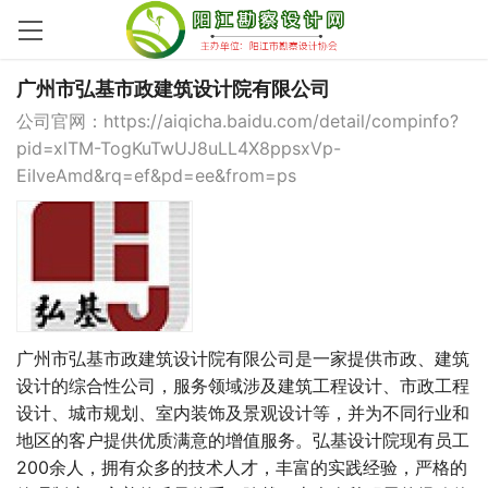
广州市弘基市政建筑设计院有限公司
公司官网：
https://aiqicha.baidu.com/detail/compinfo?
pid=xlTM-TogKuTwUJ8uLL4X8ppsxVp-
EiIveAmd&rq=ef&pd=ee&from=ps
广州市弘基市政建筑设计院有限公司是一家提供市政、建筑
设计的综合性公司，服务领域涉及建筑工程设计、市政工程
设计、城市规划、室内装饰及景观设计等，并为不同行业和
地区的客户提供优质满意的增值服务。弘基设计院现有员工
200余人，拥有众多的技术人才，丰富的实践经验，严格的