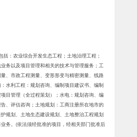
范围包括：农业综合开发生态工程；土地治理工程；
包业务以及项目管理和相关的技术与管理服务；工
测量、市政工程测量、变形形变与精密测量、线路
询：水利工程：规划咨询、编制项目建议书、编制
程项目管理（全过程策划）；水电：规划咨询、编
报告、评估咨询；土地规划：工商注册所在地市的
保护规划、土地生态建设规划、土地整治工程规划
业务。(依法须经批准的项目，经相关部门批准后