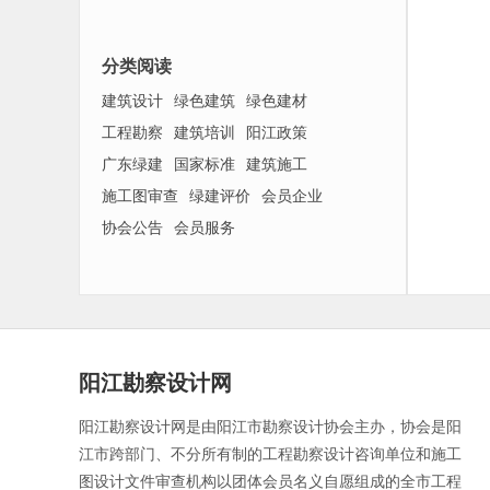
分类阅读
建筑设计
绿色建筑
绿色建材
工程勘察
建筑培训
阳江政策
广东绿建
国家标准
建筑施工
施工图审查
绿建评价
会员企业
协会公告
会员服务
阳江勘察设计网
阳江勘察设计网是由阳江市勘察设计协会主办，协会是阳
江市跨部门、不分所有制的工程勘察设计咨询单位和施工
图设计文件审查机构以团体会员名义自愿组成的全市工程