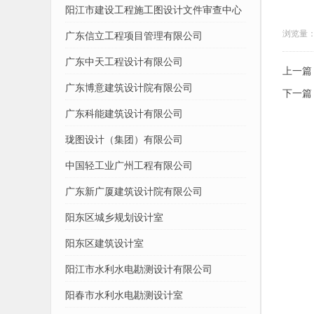
阳江市建设工程施工图设计文件审查中心
浏览量：
广东信立工程项目管理有限公司
广东中天工程设计有限公司
上一篇
广东博意建筑设计院有限公司
下一篇
广东科能建筑设计有限公司
珑图设计（集团）有限公司
中国轻工业广州工程有限公司
广东新广厦建筑设计院有限公司
阳东区城乡规划设计室
阳东区建筑设计室
阳江市水利水电勘测设计有限公司
阳春市水利水电勘测设计室