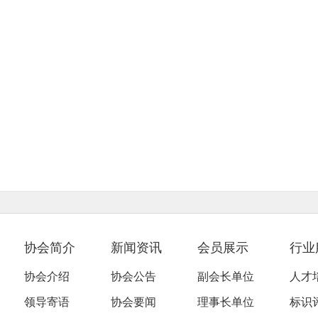
协会简介
新闻资讯
会员展示
行业
协会介绍
协会公告
副会长单位
人才
领导寄语
协会要闻
理事长单位
标识