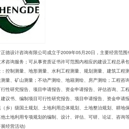
正德设计咨询有限公司成立于2009年05月20日，主要经营
技术咨询服务；可从事资质证书许可范围内相应的建设工程总承
量：控制测量、地形测量、水利工程测量、规划测量、建筑工程
隧测量、矿山测量；不动产测绘、地籍测绘、房产测绘；工程咨
可行性研究报告、项目申请报告、资金申请报告、评估咨询、工
目建议书、编制项目可行性研究报告、项目申请报告、资金申请
镇（乡）级国土规划、土地利用总体规划、土地整治规划、耕地
其他土地利用专项规划的编制、设计、评估、可研、论证、咨询等
展经营活动)