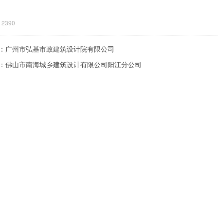
2390
：
广州市弘基市政建筑设计院有限公司
：
佛山市南海城乡建筑设计有限公司阳江分公司