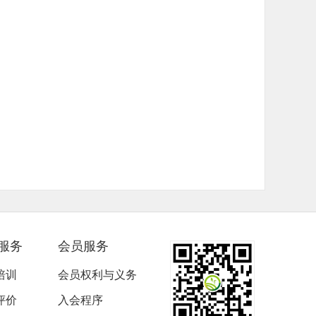
服务
会员服务
培训
会员权利与义务
评价
入会程序