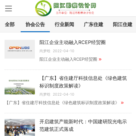
全部
协会公告
行业新闻
广东住建
阳江住建
阳江企业主动融入RCEP经贸圈
尚梦晗
2022-04-10
»
阳江企业主动融入RCEP经贸圈
【广东】省住建厅科技信息处《绿色建筑
标识制度政策解读》
尚梦晗
2022-04-10
»
【广东】省住建厅科技信息处《绿色建筑标识制度政策解读》
开启建筑产能新时代：中国建研院光电示
范建筑正式落成