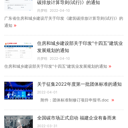
碳排放计算导则(试行)》的通知
尚梦晗
2022-04-10
广东省住房和城乡建设厅关于印发《建筑碳排放计算导则(试行)》的
»
通知
住房和城乡建设部关于印发“十四五”建筑业
发展规划的通知
尚梦晗
2022-04-10
»
住房和城乡建设部关于印发“十四五”建筑业发展规划的通知
关于征集2022年度第一批团体标准的通知
2022-04-01
»
附件：团体标准制修订项目申报书.doc
全国碳市场正式启动 福建企业有备而来
2022-03-31