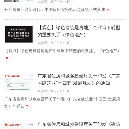
尚梦晗
2022-04-10
»
开启建筑产能新时代：中国建研院光电示范建筑正式落成
【观点】绿色建筑是房地产企业当下转型
的重要抓手（绿色地产）
尚梦晗
2022-04-10
【观点】绿色建筑是房地产企业当下转型的重要抓手（绿色地产）
»
广东省住房和城乡建设厅关于印发《广东
省建筑业“十四五”发展规划》的通知
尚梦晗
2022-04-10
广东省住房和城乡建设厅关于印发《广东省建筑业“十四五”发展规
»
划》的通知
广东省住房和城乡建设厅关于印发《建筑