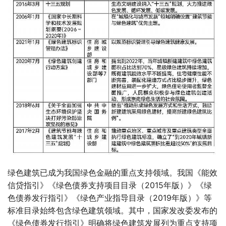
绿色建筑已成为我国绿色金融的重点支持领域。我国《能效
信贷指引》《绿色债券支持项目目录（2015年版）》《绿
色债券发行指引》《绿色产业指导目录（2019年版）》等
标准目录始终包含绿色建筑领域。其中，国家发改委发布的
《绿色债券发行指引》明确将绿色建筑发展列为重点支持项