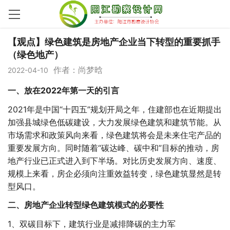
【观点】绿色建筑是房地产企业当下转型的重要抓手
（绿色地产）
作者：尚梦晗
2022-04-10
一、放在2022年第一天的引言
2021年是中国“十四五”规划开局之年，住建部也在近期提出
加强县城绿色低碳建设，大力发展绿色建筑和建筑节能。从
市场需求和政策风向来看，绿色建筑将会是未来住宅产品的
重要发展方向。同时随着“碳达峰、碳中和”目标的推动，房
地产行业已正式进入到下半场。对比历史发展方向、速度、
规模上来看，房企必须向注重效益转变，绿色建筑显然是转
型风口。
二、房地产企业转型绿色建筑模式的必要性
1、双碳目标下，建筑行业是减排降碳的主力军