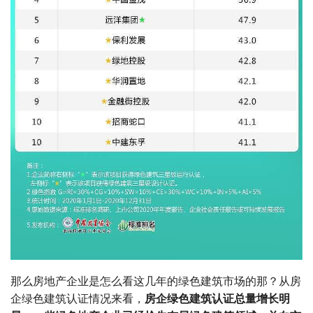
那么房地产企业是怎么看这几年的绿色建筑市场的那？从房
企绿色建筑认证情况来看，
房企绿色建筑认证总量增长明