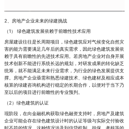
2、房地产企业未来的绿建挑战
（1） 绿色建筑发展依赖于前瞻性技术应用
房屋建设往往是长周期项目，绿色建筑应对气候变化自然灾
害的能力需要满足几年后的真实需求，因此绿色建筑发展依
赖于具有前瞻性的先进技术应用。若房地产企业对自身开展
技术创新不能进行系统长远的规划，对研发成果的转化缺乏
统筹，就不能满足未来行业需求，为行业的绿色发展提供支
撑。房地产企业亟需和熟悉绿建技术、绿色建材及相应成本
核算的绿建咨询机构进行稳定的长期合作，以便对于当下乃
至以后的项目进行前瞻性的专业预判。
（2）绿色建筑的认证
现阶段，在向金融机构获取绿色融资支持时，房地产及建筑
企业可能会存在绿色建筑设计时的认证等级与实际交付验收
时不符的情况，这种情况涉及到信贷机制、担保、考核等的