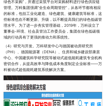
绿色不采购”，并通过采筑平台对采购材料进行绿色供应链
管理。万科集团强调“全生命周期管控”，从各环节都有相应
的标准，包括工业化建造、绿色建筑、健康建筑等标准，这
些标准也在不断更新、升级，以不断提高我们的绿色低碳管
理水平。为了进一步夯实管理基础，2019年，万科设立了
董事会-环境、社会及管治工作委员会，集团在绿色低碳领
域的行动具有了更强的推动力和系统性。
（4）研究与开发。万科研发中心与德国被动房研究所
（PHI）、德国能源署（DENA）、住房和城乡建设部康居
中心、中国建筑科学研究院等被动式超低能耗建筑专业机构
密切合作，从提高效率与降低成本角度制定企业标准——万
科被动式超低能耗建筑系统解决方案。