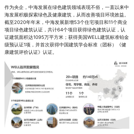
作为央企，中海发展在绿色建筑领域表现不俗，一直以来中
海发展积极探索绿色及健康建筑，从而改善项目环境效益。
截至2020年年末，中海发展新增53个住宅项目和11个商业
项目绿色建筑认证，共计64个项目获得绿色建筑认证，认
证建筑面积达1095万平方米；获得美国WELL建筑标准铂金
级预认证1项，并首次获得中国建筑学会标准（团标）《健
康建筑评价认证》认证。