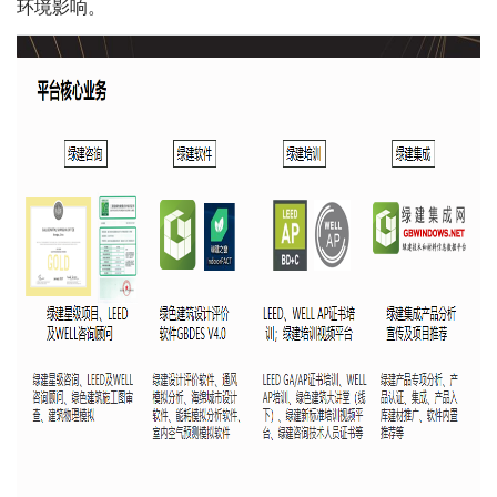
环境影响。