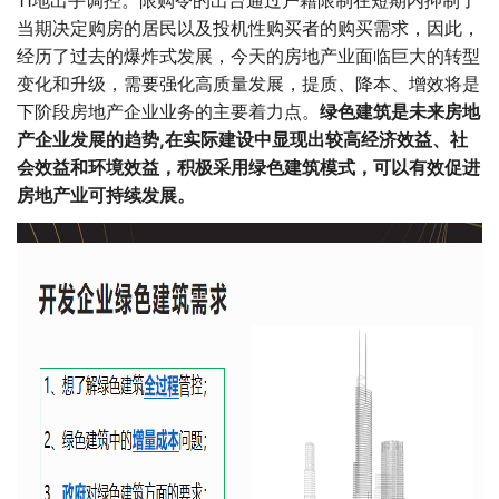
11地出手调控。限购令的出台通过户籍限制在短期内抑制了
当期决定购房的居民以及投机性购买者的购买需求，因此，
经历了过去的爆炸式发展，今天的房地产业面临巨大的转型
变化和升级，需要强化高质量发展，提质、降本、增效将是
下阶段房地产企业业务的主要着力点。
绿色建筑是未来房地
产企业发展的趋势,在实际建设中显现出较高经济效益、社
会效益和环境效益，积极采用绿色建筑模式，可以有效促进
房地产业可持续发展。