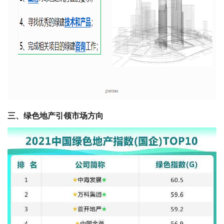
三、绿色地产引领市场方向