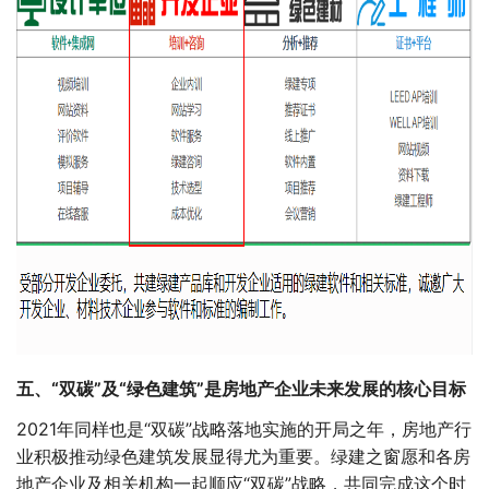
五、“双碳”及“绿色建筑”是房地产企业未来发展的核心目标
2021年同样也是“双碳”战略落地实施的开局之年，房地产行
业积极推动绿色建筑发展显得尤为重要。绿建之窗愿和各房
地产企业及相关机构一起顺应“双碳”战略，共同完成这个时