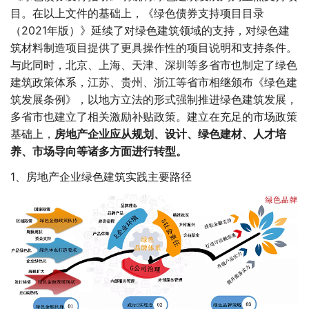
目。在以上文件的基础上，《绿色债券支持项目目录
（2021年版）》延续了对绿色建筑领域的支持，对绿色建
筑材料制造项目提供了更具操作性的项目说明和支持条件。
与此同时，北京、上海、天津、深圳等多省市也制定了绿色
建筑政策体系，江苏、贵州、浙江等省市相继颁布《绿色建
筑发展条例》，以地方立法的形式强制推进绿色建筑发展，
多省市也建立了相关激励补贴政策。建立在充足的市场政策
基础上，
房地产企业应从规划、设计、绿色建材、人才培
养、市场导向等诸多方面进行转型。
1、房地产企业绿色建筑实践主要路径