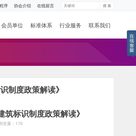
程序
协会介绍
在线留言
搜 索
会员单位
标准体系
行业服务
联系我们
标识制度政策解读》
建筑标识制度政策解读》
浏览量：176