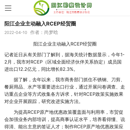
阳江企业主动融入RCEP经贸圈
作者：尚梦晗
2022-04-10
阳江企业主动融入RCEP经贸圈
记者近日从有关部门了解到，据海关统计数据显示，今年1-
2月，我市对RCEP（区域全面经济伙伴关系协定）成员国
进出口12.2亿元，同比增长82.3%。
据了解，去年以来，我市商务部门抓住不锈钢、刀剪、
餐厨用品、水产等重要进出口行业，通过开展问卷调查、走
访重点企业等方式收集各方诉求，针对RCEP政策实施效果
对企业开展跟踪，研究改进实施方法。
为提高RCEP原产地优惠政策覆盖面与利用率，市贸促
会加强业务内部培训，提高商事认证水平，培养看得懂、说
得清、能出主意的签证人才；制作RCEP原产地优惠政策应