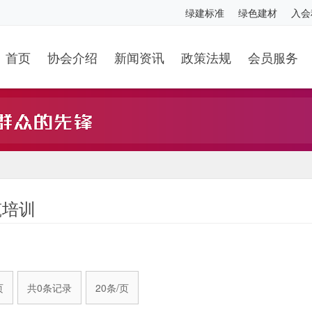
绿建标准
绿色建材
入会
首页
协会介绍
新闻资讯
政策法规
会员服务
筑培训
页
共0条记录
20条/页