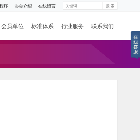
程序
协会介绍
在线留言
搜 索
会员单位
标准体系
行业服务
联系我们