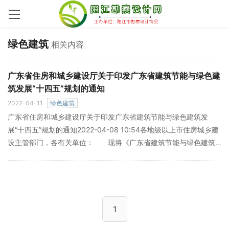
绿色建筑
相关内容
广东省住房和城乡建设厅关于印发广东省建筑节能与绿色建
筑发展“十四五”规划的通知
2022-04-11
绿色建筑
广东省住房和城乡建设厅关于印发广东省建筑节能与绿色建筑发
展“十四五”规划的通知2022-04-08 10:54各地级以上市住房城乡建
设主管部门，各有关单位： 现将《广东省建筑节能与绿色建筑
发展“十四五”规划》印发给你们，请认真组织实施。 广东省住房和
»
城乡建设厅2022年3月29日 附全文及下载：
1