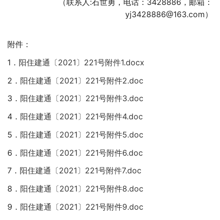
（联系人:石世勇，电话：3428886，邮箱：
yj3428886@163.com）
附件：
1．
阳住建通〔2021〕221号附件1.docx
2．
阳住建通〔2021〕221号附件2.doc
3．
阳住建通〔2021〕221号附件3.doc
4．
阳住建通〔2021〕221号附件4.doc
5．
阳住建通〔2021〕221号附件5.doc
6．
阳住建通〔2021〕221号附件6.doc
7．
阳住建通〔2021〕221号附件7.doc
8．
阳住建通〔2021〕221号附件8.doc
9．
阳住建通〔2021〕221号附件9.doc