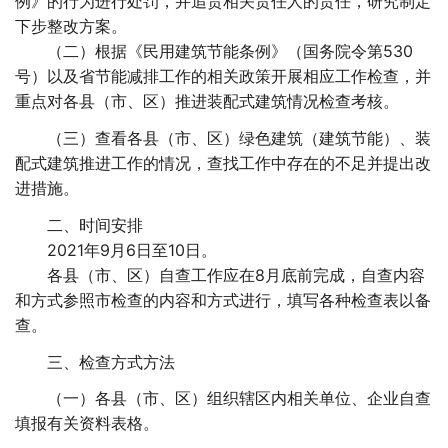
例》的行为进行处罚，并追责相关责任人的责任，研究制定
下步整改方案。
（二）根据《民用建筑节能条例》（国务院令第530
号）以及省节能减排工作的相关政策开展相应工作检查，并
重点对各县（市、区）推进装配式建筑情况检查考核。
（三）查看各县（市、区）绿色建筑（建筑节能）、装
配式建筑推进工作的情况，查找工作中存在的不足并提出改
进措施。
二、时间安排
2021年9月6日至10日。
各县（市、区）自查工作应在8月底前完成，自查内容
和方式参照市检查的内容和方式进行，填写各种检查表以备
查。
三、检查方式方法
（一）各县（市、区）组织辖区内相关单位、企业自查
填报有关资料表格。