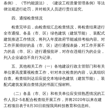
条例》、《节约能源法》、《建设工程质量管理条例》等法
律法规进行处罚，并对相关人员进行责任追究。
四、通报检查情况
检查完毕后，由检查组汇总检查情况，将检查结果进行
全市通报。各县（市、区）绿色建筑（建筑节能）、装配式
建筑推进工作情况，将列入年度政府节能减排考核内容。对
工作开展得好的县（市、区）进行通报表扬，对工作开展不
力的县（市、区）进行通报批评，对存在违规行为的企业，
列入企业诚信不良行为记录。
五、其他相关工作（一）各地建设行政主管部门和有关
单位要高度重视检查工作，针对本次检查的内容，认真组织
自查。检查组到达后应提交本地绿色建筑（建筑节能）、装
配式建筑发展自查情况的书面汇报材料。
（二）各县（市、区）和有关单位应安排熟悉情况的工
作人员2-5名配合检查组开展工作，并将2020年以来在建
工程项目表于8月30日前报我局科技教育和信息科。