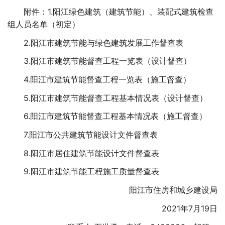
附件：1.阳江绿色建筑（建筑节能）、装配式建筑检查
组人员名单（初定）
2.阳江市建筑节能与绿色建筑发展工作督查表
3.阳江市建筑节能督查工程一览表（设计督查）
4.阳江市建筑节能督查工程一览表（施工督查）
5.阳江市建筑节能督查工程基本情况表（设计督查）
6.阳江市建筑节能督查工程基本情况表（施工督查）
7.阳江市公共建筑节能设计文件督查表
8.阳江市居住建筑节能设计文件督查表
9.阳江市建筑节能工程施工质量督查表
阳江市住房和城乡建设局
2021年7月19日