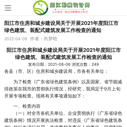
阳江市住房和城乡建设局关于开展2021年度阳江市
绿色建筑、装配式建筑发展工作检查的通知
作者：尚梦晗
2022-04-09
阳江市住房和城乡建设局关于开展2021年度阳江市
绿色建筑、装配式建筑发展工作检查的通知
发布日期：2021-08-06 浏览次数：
249
各县（市、区）住房和城乡建设局，市各有关单位：
为了检查《广东省绿色建筑条例》以及国家、省节能减
排政策在我市的贯彻执行情况，经研究，我局定于9月上旬
开展专项检查。现将有关事项通知如下：
一、检查内容
（一）对全市各机关单位、企业贯彻执行《广东省绿色
建筑条例》情况开展执法检查，对违反《广东省绿色建筑条