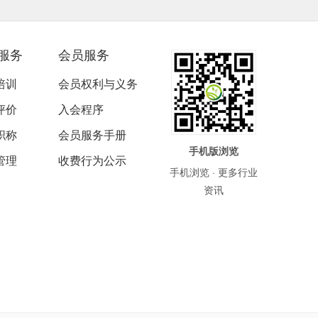
服务
会员服务
培训
会员权利与义务
评价
入会程序
职称
会员服务手册
手机版浏览
管理
收费行为公示
手机浏览 · 更多行业
资讯