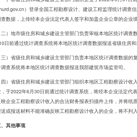
mohurd.gov.cn）登录全国工程勘察设计、建设工程监理统
调查数据，上传经本企业法定代表人签字和加盖企业公章的企业填
）地市级住房和城乡建设主管部门负责审核本地区统计调查数据
月10日前通过统计调查系统将本地区统计调查数据报送省级住房
）省级住房和城乡建设主管部门负责本地区统计调查数据的复核和
计调查系统将本地区统计调查数据报送我部建筑市场监管司。
）省级住房和城乡建设主管部门组织本地区工程勘察设计收入
业，于2022年6月30日前通过统计调查系统，将经本企业法定
反映企业工程勘察设计收入的合法财务报表扫描件上传，并将纸
报送或报送材料不能准确反映工程勘察设计收入的企业，将不列
、其他事项