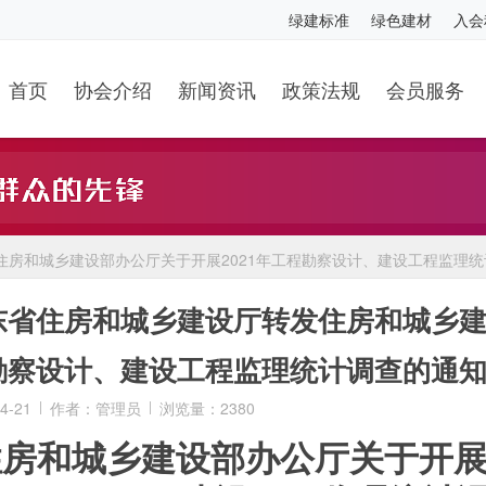
绿建标准
绿色建材
入会
首页
协会介绍
新闻资讯
政策法规
会员服务
住房和城乡建设部办公厅关于开展2021年工程勘察设计、建设工程监理
东省住房和城乡建设厅转发住房和城乡建设
勘察设计、建设工程监理统计调查的通
4-21
作者：管理员
浏览量：2380
房和城乡建设部办公厅关于开展