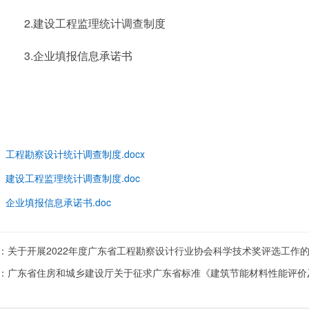
建设工程监理统计调查制度
企业填报信息承诺书
：
工程勘察设计统计调查制度.docx
：
建设工程监理统计调查制度.doc
：
企业填报信息承诺书.doc
：
关于开展2022年度广东省工程勘察设计行业协会科学技术奖评选工作
：
广东省住房和城乡建设厅关于征求广东省标准《建筑节能材料性能评价