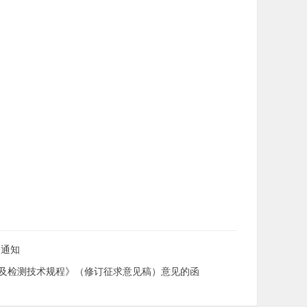
的通知
及检测技术规程》（修订征求意见稿）意见的函