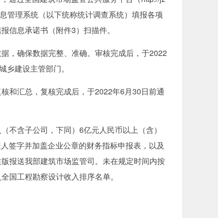
计调查信息管理系统（以下统称统计调查系统）填报各项
报信息承诺书（附件3）扫描件。
，确保数据完整、准确。审核完成后，于2022
和城乡建设主管部门。
汇总，复核完成后，于2022年6月30日前通
（不含子公司，下同）6亿元人民币以上（含）
代表人签字并加盖企业公章的财务指标申报表，以及
质版报送我部建筑市场监管司。未在规定时间内按
入全国工程勘察设计收入排序名单。