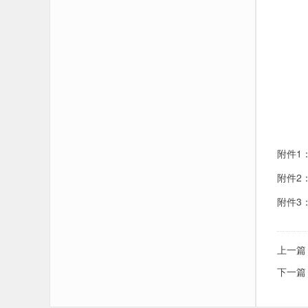
2.
3.
附件1
附件2
附件3
上一篇
下一篇