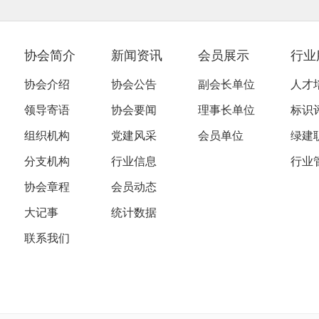
协会简介
新闻资讯
会员展示
行业
协会介绍
协会公告
副会长单位
人才
领导寄语
协会要闻
理事长单位
标识
组织机构
党建风采
会员单位
绿建
分支机构
行业信息
行业
协会章程
会员动态
大记事
统计数据
联系我们