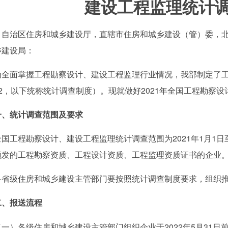
建设工程监理统计
、自治区住房和城乡建设厅，直辖市住房和城乡建设（管）委，
乡建设局：
面掌握工程勘察设计、建设工程监理行业情况，我部制定了工
、2，以下统称统计调查制度）。现就做好2021年全国工程勘察
一、统计调查范围及要求
程勘察设计、建设工程监理统计调查范围为2021年1月1日至2
颁发的工程勘察资质、工程设计资质、工程监理资质证书的企业
级住房和城乡建设主管部门要按照统计调查制度要求，组织推
二、报送流程
各级住房和城乡建设主管部门组织企业于2022年5月31日前，通