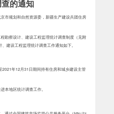
调查的通知
北京市规划和自然资源委，新疆生产建设兵团住房
程勘察设计、建设工程监理统计调查制度（见附
设计、建设工程监理统计调查工作通知如下。
021年12月31日期间持有住房和城乡建设主管
。
进本地区统计调查工作。
过全国建筑市场监管公共服务平台（http://jz