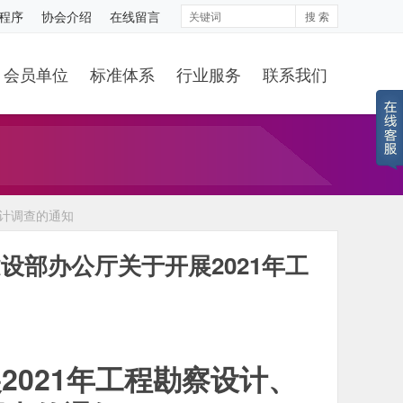
程序
协会介绍
在线留言
搜 索
会员单位
标准体系
行业服务
联系我们
统计调查的通知
部办公厅关于开展2021年工
知
2021年工程勘察设计、