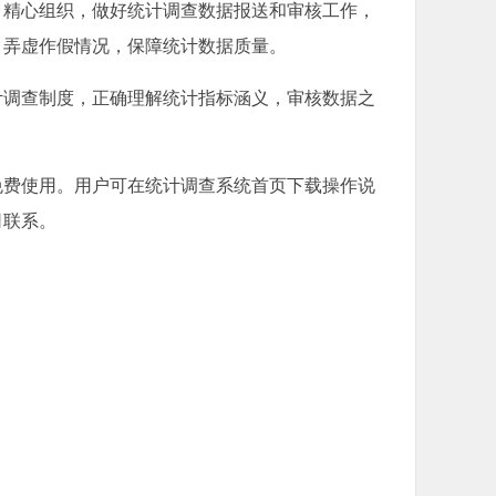
精心组织，做好统计调查数据报送和审核工作，
、弄虚作假情况，保障统计数据质量。
调查制度，正确理解统计指标涵义，审核数据之
费使用。用户可在统计调查系统首页下载操作说
司联系。