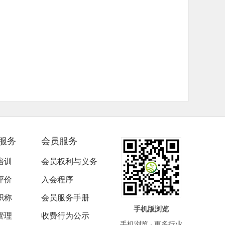
服务
会员服务
培训
会员权利与义务
评价
入会程序
职称
会员服务手册
手机版浏览
管理
收费行为公示
手机浏览 · 更多行业