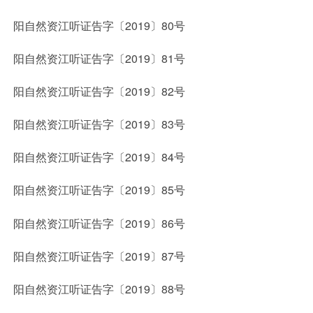
阳自然资江听证告字〔2019〕80号
阳自然资江听证告字〔2019〕81号
阳自然资江听证告字〔2019〕82号
阳自然资江听证告字〔2019〕83号
阳自然资江听证告字〔2019〕84号
阳自然资江听证告字〔2019〕85号
阳自然资江听证告字〔2019〕86号
阳自然资江听证告字〔2019〕87号
阳自然资江听证告字〔2019〕88号