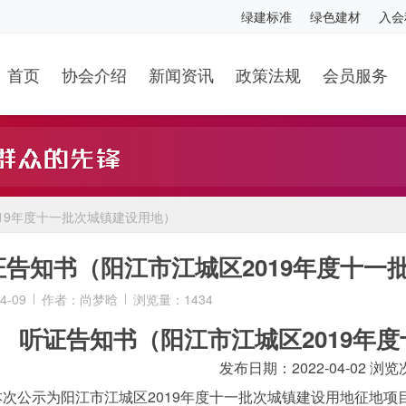
绿建标准
绿色建材
入会
首页
协会介绍
新闻资讯
政策法规
会员服务
19年度十一批次城镇建设用地）
证告知书（阳江市江城区2019年度十一
4-09
作者：尚梦晗
浏览量：1434
听证告知书（阳江市江城区2019年
发布日期：2022-04-02 浏
公示为阳江市江城区2019年度十一批次城镇建设用地征地项