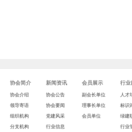
协会简介
新闻资讯
会员展示
行业
协会介绍
协会公告
副会长单位
人才
领导寄语
协会要闻
理事长单位
标识
组织机构
党建风采
会员单位
绿建
分支机构
行业信息
行业