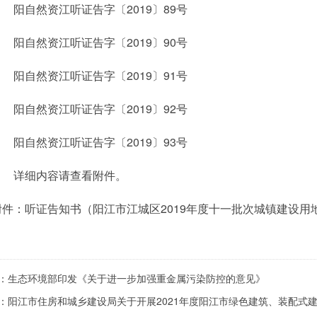
阳自然资江听证告字〔2019〕89号
阳自然资江听证告字〔2019〕90号
阳自然资江听证告字〔2019〕91号
阳自然资江听证告字〔2019〕92号
阳自然资江听证告字〔2019〕93号
详细内容请查看附件。
件：
听证告知书（阳江市江城区2019年度十一批次城镇建设用地）
：
生态环境部印发《关于进一步加强重金属污染防控的意见》
：
阳江市住房和城乡建设局关于开展2021年度阳江市绿色建筑、装配式