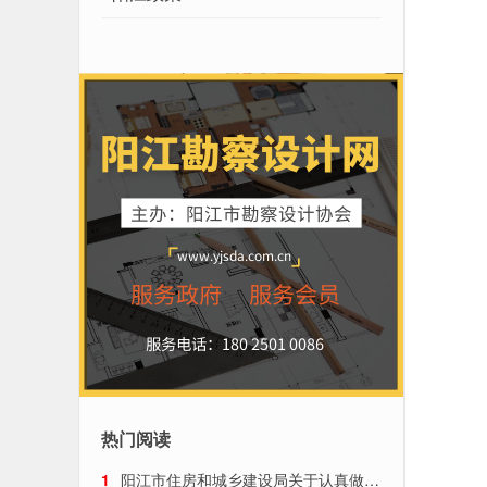
热门阅读
1
阳江市住房和城乡建设局关于认真做好