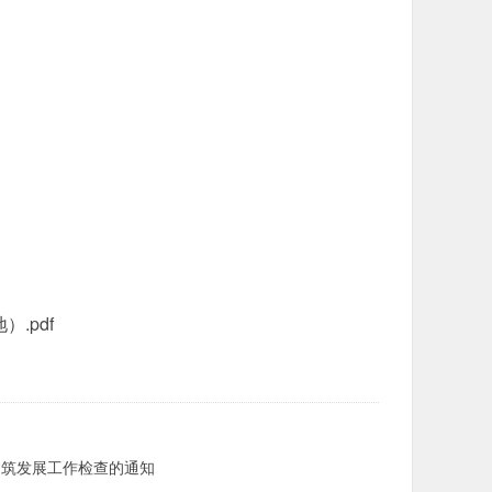
.pdf
建筑发展工作检查的通知